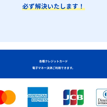
必ず解決いたします！
各種クレジットカード
電子マネー決済ご利用できます。