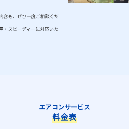
内容も、ぜひ一度ご相談くだ
寧・スピーディーに対応いた
エアコンサービス
料金表