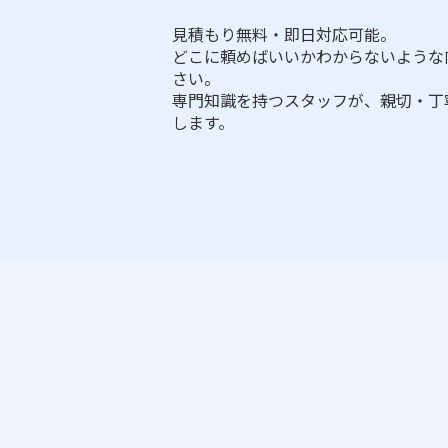
見積もり無料・即日対応可能。
どこに頼めばいいかわからないような
さい。
専門知識を持つスタッフが、親切・丁
します。