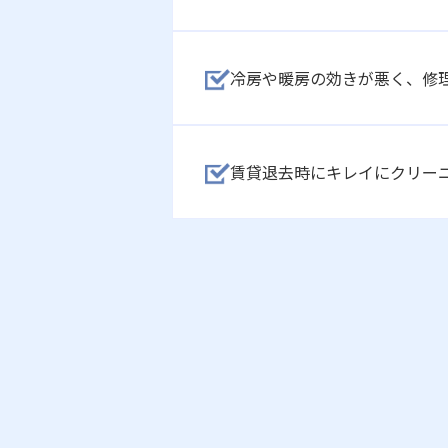
冷房や暖房の効きが悪く、修
賃貸退去時にキレイにクリー