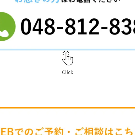
Click