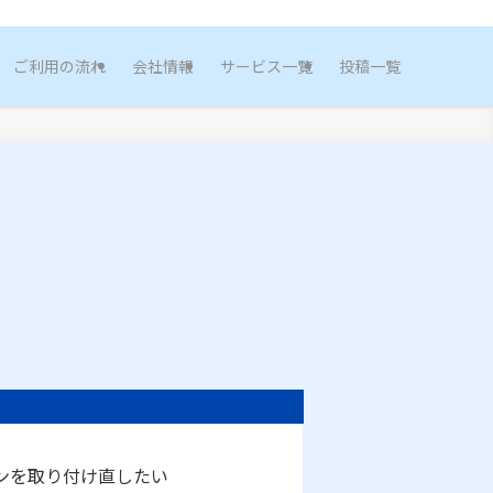
ご利用の流れ
会社情報
サービス一覧
投稿一覧
ンを取り付け直したい