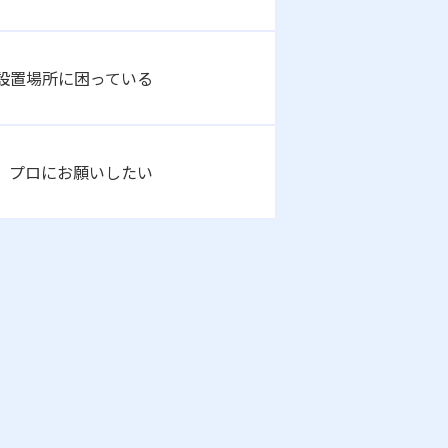
設置場所に困っている
、プロにお願いしたい