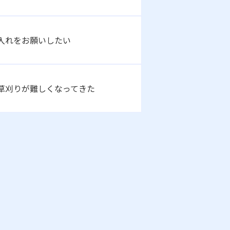
入れをお願いしたい
草刈りが難しくなってきた