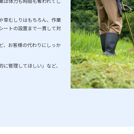
業は体力も時間も奪われてし
や草むしりはもちろん、作業
シートの設置まで一貫して対
ど、お客様の代わりにしっか
的に管理してほしい」など、