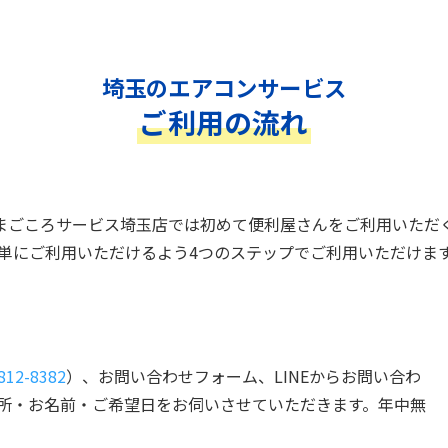
埼玉のエアコンサービス
ご利用の流れ
まごころサービス埼玉店では初めて便利屋さんをご利用いただ
単にご利用いただけるよう4つのステップでご利用いただけま
812-8382
）、お問い合わせフォーム、LINEからお問い合わ
所・お名前・ご希望日をお伺いさせていただきます。年中無
。