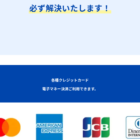
必ず解決いたします！
各種クレジットカード
電子マネー決済ご利用できます。