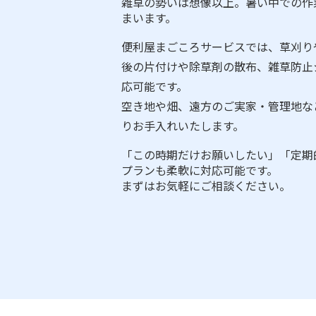
雑草の勢いは想像以上。暑い中での作
まいます。
便利屋まごころサービスでは、草刈り
後の片付けや除草剤の散布、雑草防止
応可能です。
空き地や畑、遠方のご実家・管理地な
りお手入れいたします。
「この時期だけお願いしたい」「定期
プランも柔軟に対応可能です。
まずはお気軽にご相談ください。