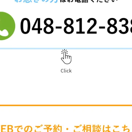
Click