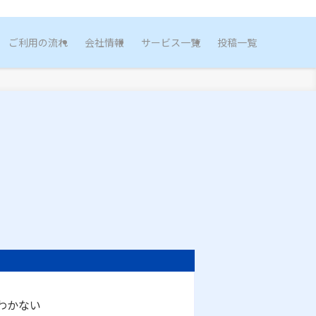
ご利用の流れ
会社情報
サービス一覧
投稿一覧
わかない