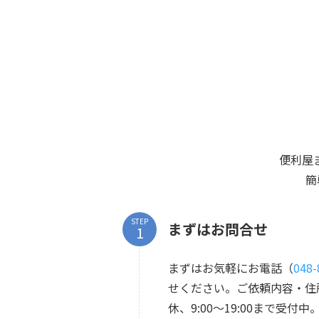
便利屋
簡
STEP
まずはお問合せ
まずはお気軽にお電話（
048-
せください。ご依頼内容・住
休、9:00～19:00まで受付中