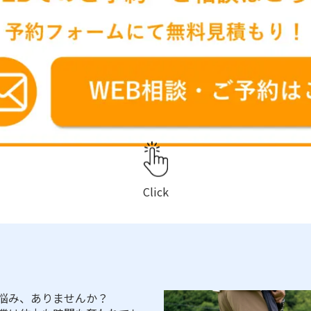
Click
悩み、ありませんか？