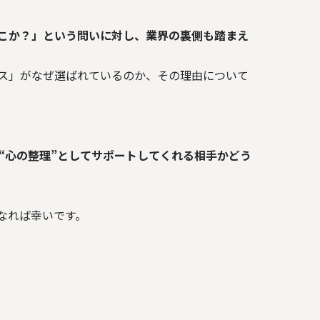
こか？」という問いに対し、業界の裏側も踏まえ
ス」がなぜ選ばれているのか、その理由について
く“心の整理”としてサポートしてくれる相手かどう
なれば幸いです。