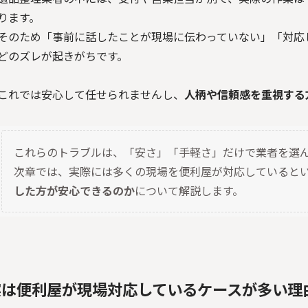
ります。
そのため「事前に話したことが現場に伝わっていない」「対応
どのズレが起きがちです。
これでは安心して任せられませんし、
人柄や信頼感を重視する
これらのトラブルは、「安さ」「手軽さ」だけで業者を選
次章では、実際には多くの現場を便利屋が対応していると
した方が安心できるのか
について解説します。
実は便利屋が現場対応しているケースが多い理