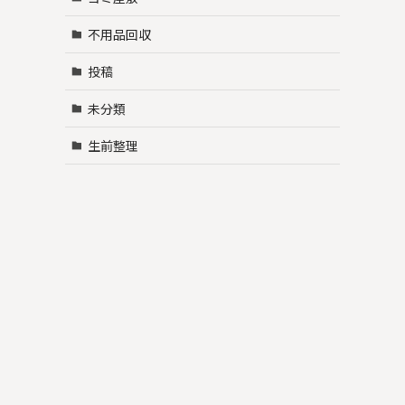
不用品回収
投稿
未分類
生前整理