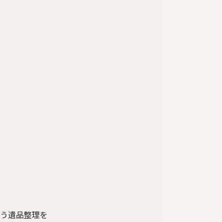
添う遺品整理を