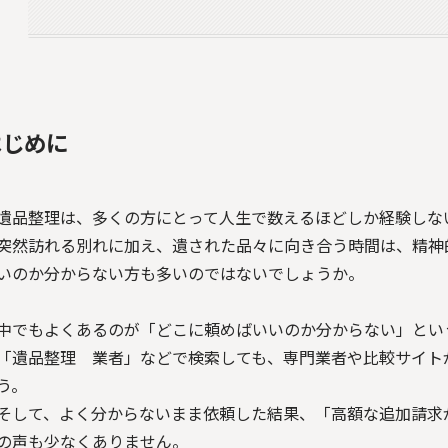
はじめに
遺品整理は、多くの方にとって人生で数えるほどしか経験しな
突然訪れる別れに加え、遺された品々に向き合う時間は、精神
いのか分からない方も多いのではないでしょうか。
中でもよくあるのが「どこに頼めばいいのか分からない」とい
「遺品整理 業者」などで検索しても、専門業者や比較サイト
う。
そして、よく分からないまま依頼した結果、「高額な追加請求
の声も少なくありません。