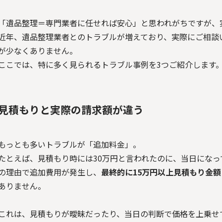
「遺品整理＝専門業者に任せれば安心」と思われがちですが、
近年、遺品整理業者とのトラブルが増えており、実際にご相談
が少なくありません。
ここでは、特に多く見られるトラブル事例を3つご紹介します
見積もりと実際の請求額が違う
もっとも多いトラブルが「追加料金」。
たとえば、見積もり時には30万円と言われたのに、当日にな
の理由で追加費用が発生し、
最終的に15万円以上見積もり金
ありません。
これは、見積もりが曖昧だったり、当日の判断で価格を上乗せ