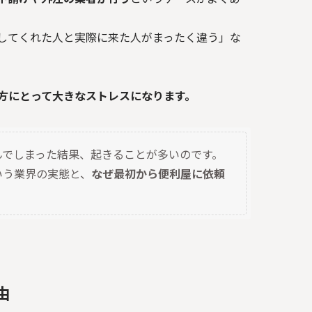
してくれた人と実際に来た人がまったく違う」な
方にとって大きなストレスになります。
んでしまった結果、起きることが多いのです。
いう業界の実態と、
なぜ最初から便利屋に依頼
由