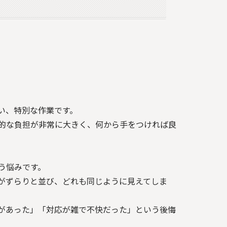
い、特別な作業です。
的な負担が非常に大きく、何から手をつければ良
う悩みです。
がずらりと並び、どれも同じように見えてしま
があった」「対応が雑で不快だった」という後悔