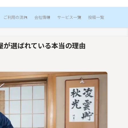
ご利用の流れ
会社情報
サービス一覧
投稿一覧
屋が選ばれている本当の理由