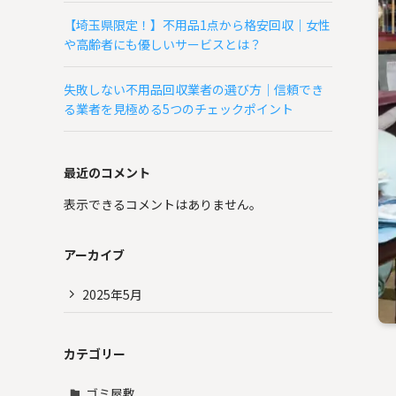
【埼玉県限定！】不用品1点から格安回収｜女性
や高齢者にも優しいサービスとは？
失敗しない不用品回収業者の選び方｜信頼でき
る業者を見極める5つのチェックポイント
最近のコメント
表示できるコメントはありません。
アーカイブ
2025年5月
カテゴリー
ゴミ屋敷