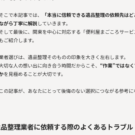
そこで本記事では、
「本当に信頼できる遺品整理の依頼先はど
ながら丁寧に解説
していきます。
そして最後に、関東を中心に対応する「便利屋まごころサービ
もご紹介します。
業者選びは、遺品整理そのものの印象を大きく左右します。
大切な人の想い出に向き合う時間だからこそ、
“作業”ではな
か
を見極めることが大切です。
この記事が、あなたにとって後悔のない選択につながる参考に
遺品整理業者に依頼する際のよくあるトラブル