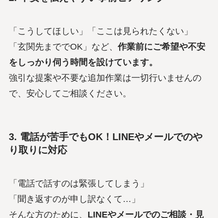
「こうしてほしい」「ここは見られたくない」
「玄関先まででOK」など、
作業前にご希望や不安
をしっかり伺う時間を設けています。
強引な提案や不要な追加作業は一切行いませんの
で、安心してご相談ください。
3. 電話が苦手でもOK！LINEやメールでのや
り取りに対応
「電話で話すのは緊張してしまう」
「聞き返すのが申し訳なくて…」
そんな方のために、
LINEやメールでのご相談・見