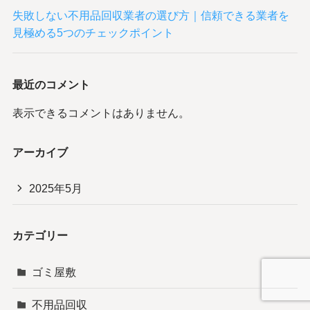
失敗しない不用品回収業者の選び方｜信頼できる業者を
見極める5つのチェックポイント
最近のコメント
表示できるコメントはありません。
アーカイブ
2025年5月
カテゴリー
ゴミ屋敷
不用品回収