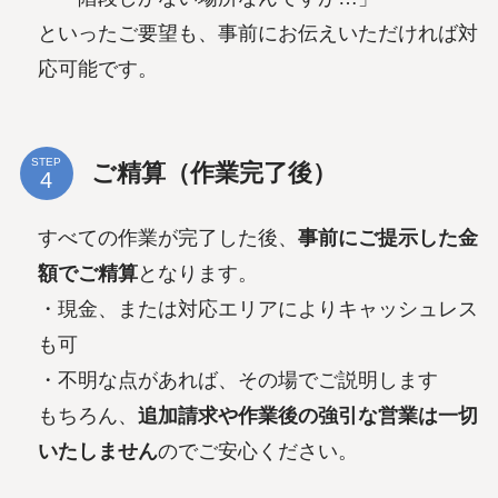
といったご要望も、事前にお伝えいただければ対
応可能です。
STEP
ご精算（作業完了後）
すべての作業が完了した後、
事前にご提示した金
額でご精算
となります。
・現金、または対応エリアによりキャッシュレス
も可
・不明な点があれば、その場でご説明します
もちろん、
追加請求や作業後の強引な営業は一切
いたしません
のでご安心ください。