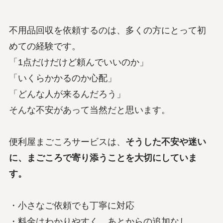
不用品回収を依頼するのは、多くの方にとって初
めての経験です。
「1点だけだけど頼んでいいのか」
「いくらかかるのか心配」
「どんな人が来るんだろう」
そんな不安があって当然だと思います。
便利屋まごころサービスは、
そうした不安や迷い
に、まごころで寄り添うことを大切にしていま
す。
・小さなご依頼でも丁寧に対応
・料金はわかりやすく、あとからの追加なし