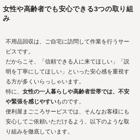
女性や高齢者でも安心できる3つの取り組
み
不用品回収は、ご自宅に訪問して作業を行うサー
ビスです。
だからこそ、「信頼できる人に来てほしい」「説
明を丁寧にしてほしい」といった安心感を重視す
る方が多くいらっしゃいます。
特に、
女性の一人暮らしや高齢者世帯では、不安
や緊張を感じやすい
ものです。
便利屋まごころサービスでは、そんなお客様にも
安心してご依頼いただけるよう、以下のような取
り組みを徹底しています。