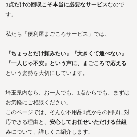
1点だけの回収こそ本当に必要なサービス
なので
す。
私たち「便利屋まごころサービス」では、
『ちょっとだけ頼みたい』『大きくて運べない』
『一人じゃ不安』という声に、まごころで応える
という姿勢を大切にしています。
埼玉県内なら、お一人でも、1点からでも、まずは
お気軽にご相談ください。
このページでは、そんな不用品1点からの回収に対
応できる理由と、
安心してお任せいただける仕組
み
について、詳しくご紹介します。