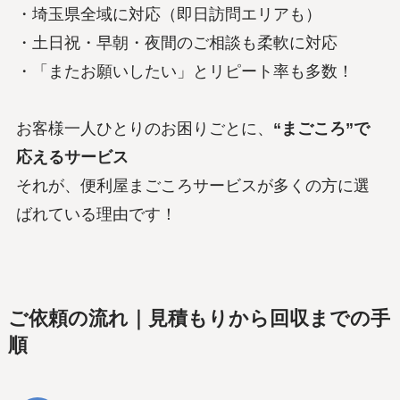
・埼玉県全域に対応（即日訪問エリアも）
・土日祝・早朝・夜間のご相談も柔軟に対応
・「またお願いしたい」とリピート率も多数！
お客様一人ひとりのお困りごとに、
“まごころ”で
応えるサービス
それが、便利屋まごころサービスが多くの方に選
ばれている理由です！
ご依頼の流れ｜見積もりから回収までの手
順