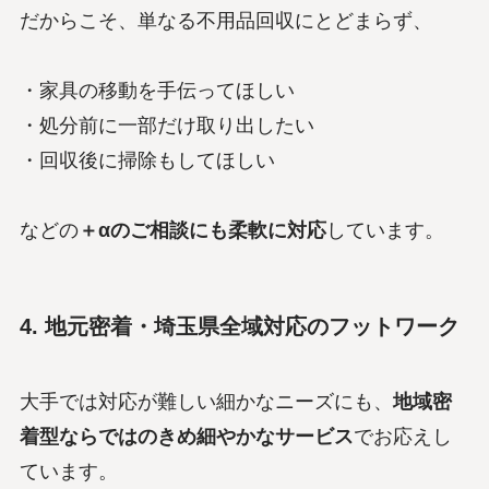
だからこそ、単なる不用品回収にとどまらず、
・家具の移動を手伝ってほしい
・処分前に一部だけ取り出したい
・回収後に掃除もしてほしい
などの
＋αのご相談にも柔軟に対応
しています。
4. 地元密着・埼玉県全域対応のフットワーク
大手では対応が難しい細かなニーズにも、
地域密
着型ならではのきめ細やかなサービス
でお応えし
ています。