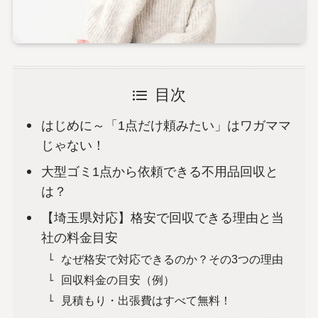
目次
はじめに～「1点だけ頼みたい」はワガママ
じゃない！
大型ゴミ1点から依頼できる不用品回収と
は？
【埼玉県対応】格安で回収できる理由と当
社の料金目安
なぜ格安で対応できるのか？その3つの理由
回収料金の目安（例）
見積もり・出張費はすべて無料！