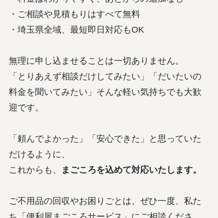
・ご相談や見積もりはすべて無料
・埼玉県全域、最短即日対応もOK
無理に申し込ませることは一切ありません。
「とりあえず相談だけしてみたい」「だいたいの
料金を聞いてみたい」そんな軽い気持ちでも大歓
迎です。
「頼んでよかった」「安心できた」と思っていた
だけるように、
これからも、
まごころを込めて対応いたします。
ご不用品の回収やお困りごとは、ぜひ一度、私た
ち「便利屋まごころサービス」にご相談くださ