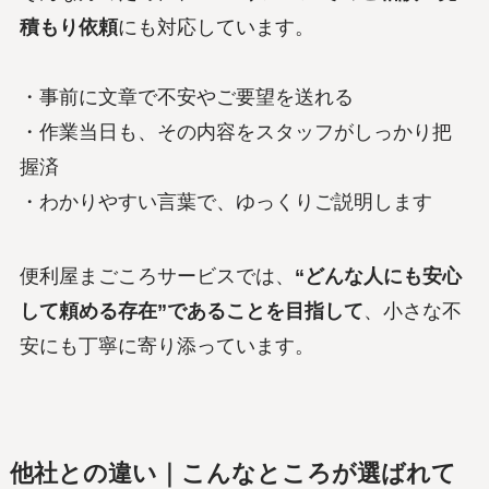
積もり依頼
にも対応しています。
・事前に文章で不安やご要望を送れる
・作業当日も、その内容をスタッフがしっかり把
握済
・わかりやすい言葉で、ゆっくりご説明します
便利屋まごころサービスでは、
“どんな人にも安心
して頼める存在”であることを目指して
、小さな不
安にも丁寧に寄り添っています。
他社との違い｜こんなところが選ばれて