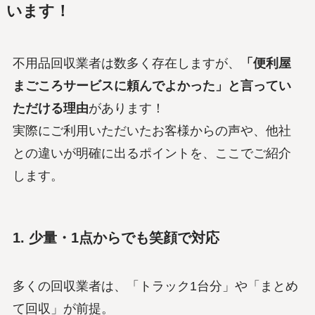
います！
不用品回収業者は数多く存在しますが、
「便利屋
まごころサービスに頼んでよかった」と言ってい
ただける理由
があります！
実際にご利用いただいたお客様からの声や、他社
との違いが明確に出るポイントを、ここでご紹介
します。
1. 少量・1点からでも笑顔で対応
多くの回収業者は、「トラック1台分」や「まとめ
て回収」が前提。