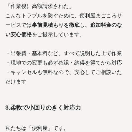
「作業後に高額請求された」
こんなトラブルを防ぐために、便利屋まごころサ
ービスでは
事前見積もりを徹底し、追加料金のな
い安心価格
をご提示しています。
・出張費・基本料など、すべて説明した上で作業
・現地での変更も必ず確認・納得を得てから対応
・キャンセルも無料なので、安心してご相談いた
だけます
3.柔軟で小回りのきく対応力
私たちは「便利屋」です。