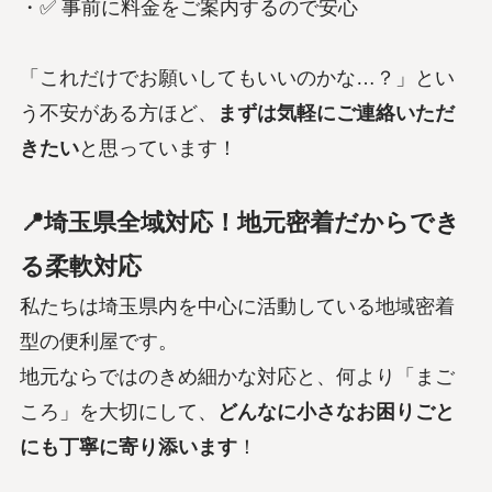
・✅ 事前に料金をご案内するので安心
「これだけでお願いしてもいいのかな…？」とい
う不安がある方ほど、
まずは気軽にご連絡いただ
きたい
と思っています！
📍埼玉県全域対応！地元密着だからでき
る柔軟対応
私たちは埼玉県内を中心に活動している地域密着
型の便利屋です。
地元ならではのきめ細かな対応と、何より「まご
ころ」を大切にして、
どんなに小さなお困りごと
にも丁寧に寄り添います
！