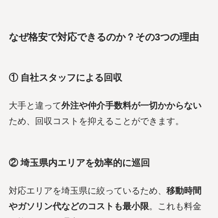
なぜ格安で対応できるのか？その3つの理由
① 自社スタッフによる回収
大手と違って
外注や仲介手数料が一切かからない
ため、回収コストを抑えることができます。
② 埼玉県内エリアを効率的に巡回
対応エリアを埼玉県に絞っているため、
移動時間
やガソリン代などのコストも最小限
。これも料金