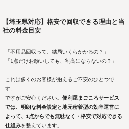
【埼玉県対応】格安で回収できる理由と当
社の料金目安
「不用品回収って、結局いくらかかるの？」
「1点だけお願いしても、割高にならないの？」
これは多くのお客様が抱えるご不安のひとつで
す。
ですがご安心ください。
便利屋まごころサービス
では、明朗な料金設定と地元密着型の効率運営に
よって、1点からでも無駄なく・格安で対応できる
仕組み
を整えています。