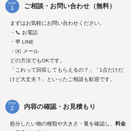
STEP
ご相談・お問い合わせ（無料）
まずはお気軽にお問い合わせください。
・📞 お電話
・💬 LINE
・✉️ メール
どの方法でもOKです。
「これって回収してもらえるの？」「1点だけだ
けど大丈夫？」といったご相談も歓迎です。
STEP
内容の確認・お見積もり
処分したい物の種類や大きさ・量を確認し、
料金