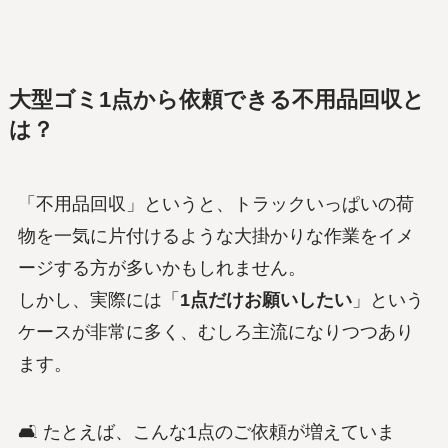
大型ゴミ1点から依頼できる不用品回収と
は？
「不用品回収」というと、トラックいっぱいの荷
物を一気に片付けるような大掛かりな作業をイメ
ージする方が多いかもしれません。
しかし、実際には「
1点だけお願いしたい
」という
ケースが非常に多く、むしろ主流になりつつあり
ます。
🛋 たとえば、こんな1点のご依頼が増えていま