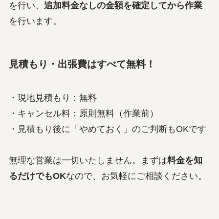
を行い、
追加料金なしの金額を確定してから作業
を行います。
見積もり・出張費はすべて無料！
・現地見積もり：無料
・キャンセル料：原則無料（作業前）
・見積もり後に「やめておく」のご判断もOKです
無理な営業は一切いたしません。まずは
料金を知
るだけでもOK
なので、お気軽にご相談ください。