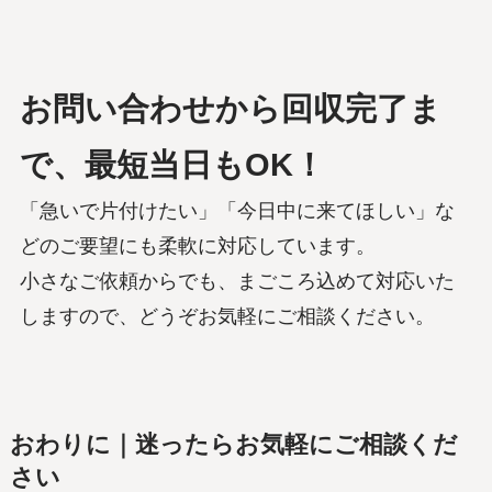
お問い合わせから回収完了ま
で、最短当日もOK！
「急いで片付けたい」「今日中に来てほしい」な
どのご要望にも柔軟に対応しています。
小さなご依頼からでも、まごころ込めて対応いた
しますので、どうぞお気軽にご相談ください。
おわりに｜迷ったらお気軽にご相談くだ
さい