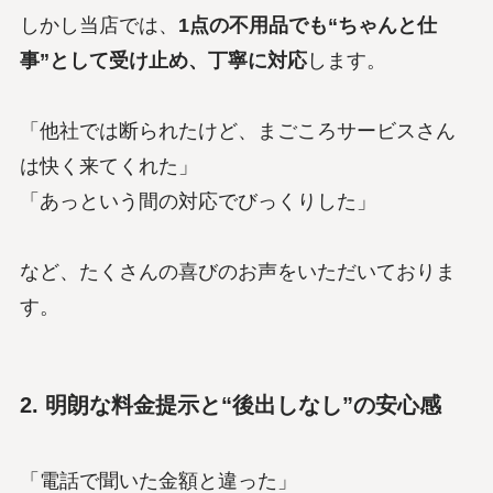
しかし当店では、
1点の不用品でも“ちゃんと仕
事”として受け止め、丁寧に対応
します。
「他社では断られたけど、まごころサービスさん
は快く来てくれた」
「あっという間の対応でびっくりした」
など、たくさんの喜びのお声をいただいておりま
す。
2. 明朗な料金提示と“後出しなし”の安心感
「電話で聞いた金額と違った」