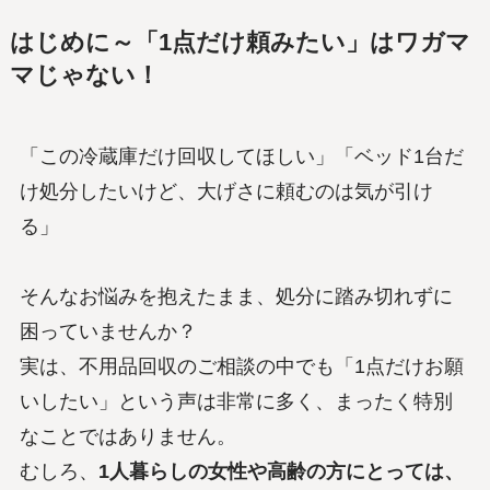
はじめに～「1点だけ頼みたい」はワガマ
マじゃない！
「この冷蔵庫だけ回収してほしい」「ベッド1台だ
け処分したいけど、大げさに頼むのは気が引け
る」
そんなお悩みを抱えたまま、処分に踏み切れずに
困っていませんか？
実は、不用品回収のご相談の中でも「1点だけお願
いしたい」という声は非常に多く、まったく特別
なことではありません。
むしろ、
1人暮らしの女性や高齢の方にとっては、