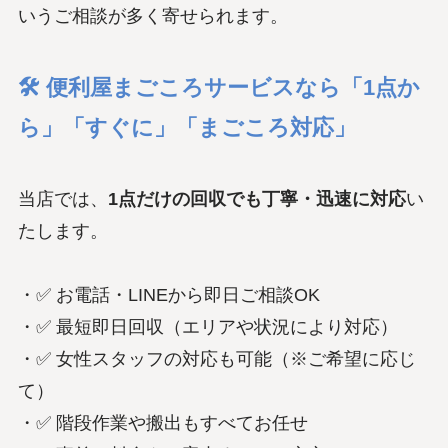
いうご相談が多く寄せられます。
🛠 便利屋まごころサービスなら「1点か
ら」「すぐに」「まごころ対応」
当店では、
1点だけの回収でも丁寧・迅速に対応
い
たします。
・✅ お電話・LINEから即日ご相談OK
・✅ 最短即日回収（エリアや状況により対応）
・✅ 女性スタッフの対応も可能（※ご希望に応じ
て）
・✅ 階段作業や搬出もすべてお任せ